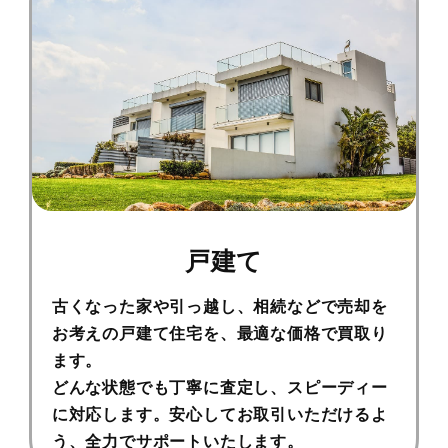
戸建て
古くなった家や引っ越し、相続などで売却を
お考えの戸建て住宅を、最適な価格で買取り
ます。
どんな状態でも丁寧に査定し、スピーディー
に対応します。
安心してお取引いただけるよ
う、全力でサポートいたします。