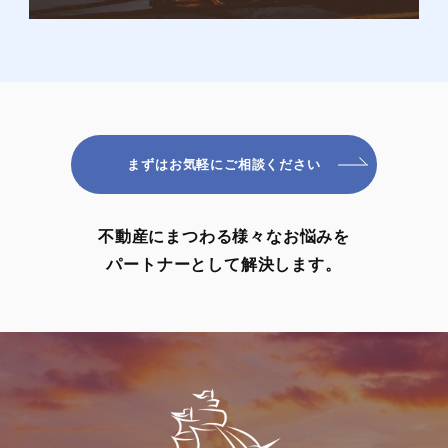
まずはお気軽にご相談ください
不動産にまつわる様々なお悩みを
パートナーとして解決します。