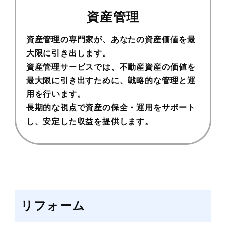
資産管理
資産管理の専門家が、あなたの資産価値を最
大限に引き出します。
資産管理サービスでは、不動産資産の価値を
最大限に引き出すために、戦略的な管理と運
用を行います。
長期的な視点で資産の保全・
運用をサポート
し、安定した収益を提供します。
リフォーム