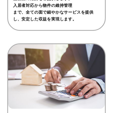
入居者対応から物件の維持管理
まで、全ての面で細やかなサービスを提供
し、安定した収益を実現します。