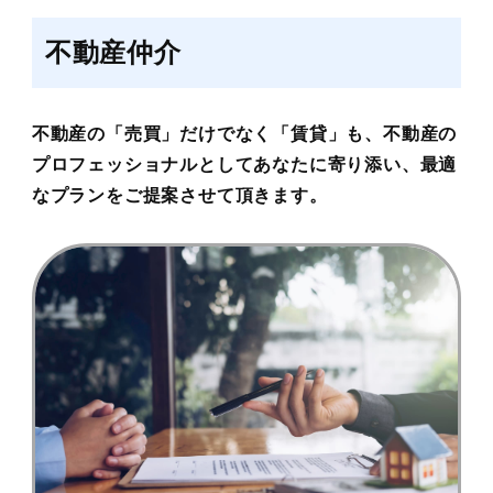
不動産仲介
不動産の「売買」だけでなく「賃貸」も、不動産の
プロフェッショナルとしてあなたに寄り添い、最適
なプランをご提案させて頂きます。