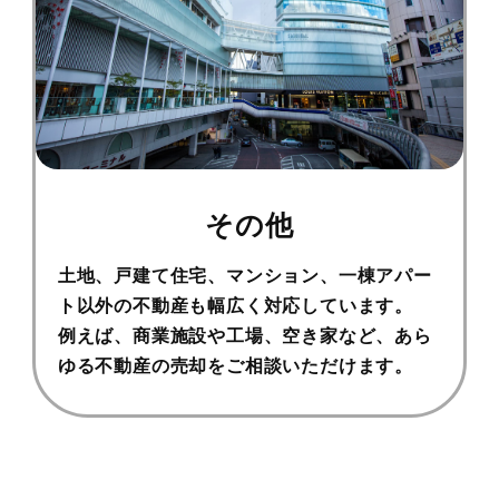
その他
土地、戸建て住宅、マンション、一棟アパー
ト以外の不動産も幅広く対応しています。
例えば、商業施設や工場、空き家など、あら
ゆる不動産の売却をご相談いただけます。