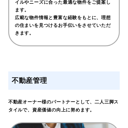
イルやニーズに合った最適な物件をご提案し
ます。
広範な物件情報と豊富な経験をもとに、理想
の住まいを見つけるお手伝いをさせていただ
きます。
不動産管理
不動産オーナー様のパートナーとして、二人三脚ス
タイルで、資産価値の向上に努めます。