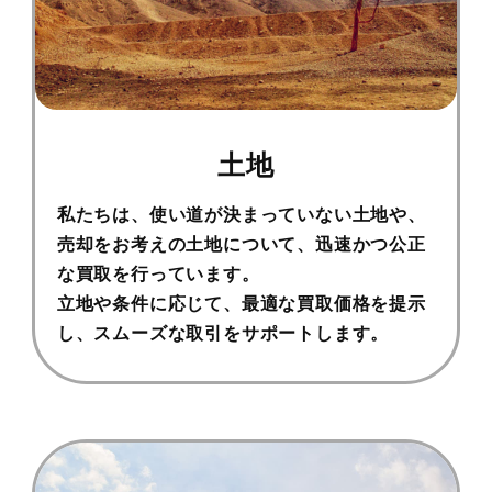
土地
私たちは、使い道が決まっていない土地や、
売却をお考えの土地について、迅速かつ公正
な買取を行っています。
立地や条件に応じて、最適な買取価格を提示
し、スムーズな取引をサポートします。