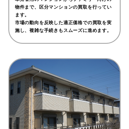
物件まで、区分マンションの買取を行ってい
ます。
市場の動向を反映した適正価格での買取を実
施し、複雑な手続きもスムーズに進めます。