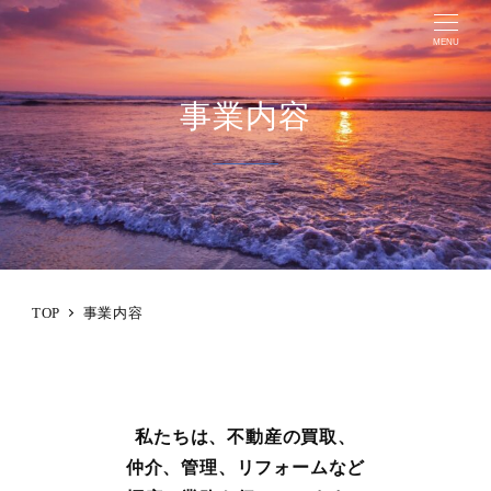
MENU
事業内容
TOP
事業内容
私たちは、不動産の買取、
仲介、管理、リフォームなど