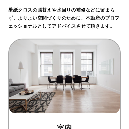
壁紙クロスの張替えや水回りの補修などに留まら
ず、よりよい空間づくりのために、不動産のプロフ
ェッショナルとしてアドバイスさせて頂きます。
室内