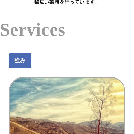
幅広い業務を行っています。
Services
強み