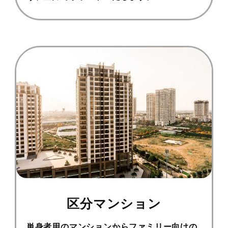
区分マンション
単身者用のマンションからファミリー向けの