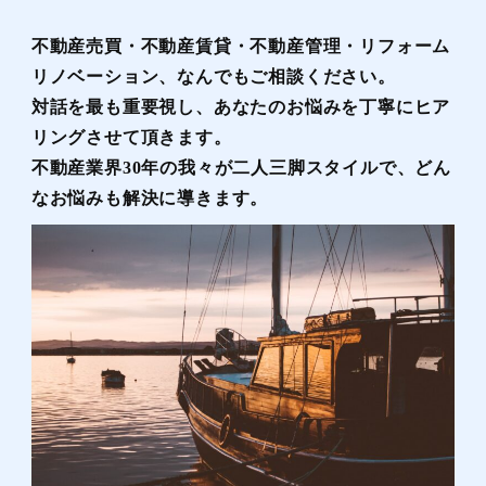
不動産売買・不動産賃貸・不動産管理・リフォーム
リノベーション、なんでもご相談ください。
対話を最も重要視し、あなたのお悩みを丁寧にヒア
リングさせて頂きます。
不動産業界30年の我々が二人三脚スタイルで、どん
なお悩みも解決に導きます。