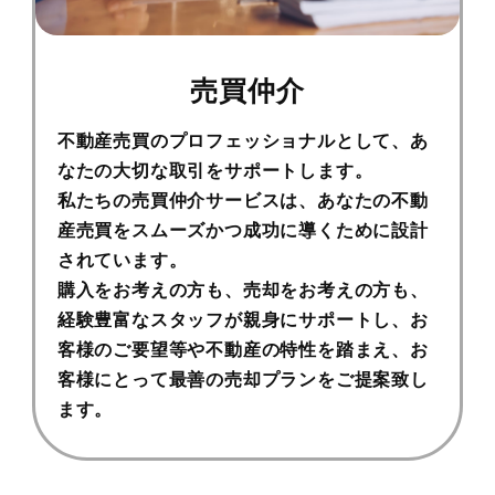
売買仲介
不動産売買のプロフェッショナルとして、あ
なたの大切な取引をサポートします。
私たちの売買仲介サービスは、あなたの不動
産売買をスムーズかつ成功に導くために設計
されています。
購入をお考えの方も、売却をお考えの方も、
経験豊富なスタッフが親身にサポートし、お
客様のご要望等や不動産の特性を踏まえ、お
客様にとって最善の売却プランをご提案致し
ます。