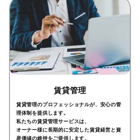
賃貸管理
賃貸管理のプロフェッショナルが、安心の管
理体制を提供します。
私たちの賃貸管理サービスは、
オーナー様に⻑期的に安定した賃貸経営と資
産価値の維持をご提供します。