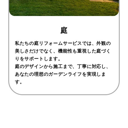
庭
私たちの庭リフォームサービスでは、外観の
美しさだけでなく、機能性も重視した庭づく
りをサポートします。
庭のデザインから施工まで、
丁寧に対応し、
あなたの理想のガーデンライフを実現しま
す。