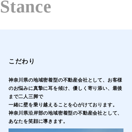
Stance
こだわり
神奈川県の地域密着型の不動産会社として、お客様
のお悩みに真摯に耳を傾け、優しく寄り添い、最後
まで二人三脚で
一緒に壁を乗り越えることを心がけております。
神奈川県沿岸部の地域密着型の不動産会社として、
あなたを笑顔に導きます。