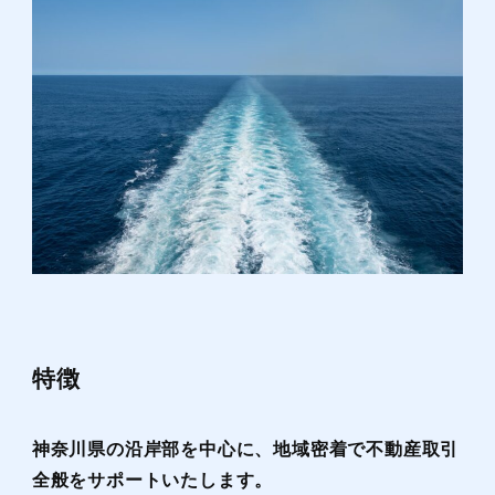
特徴
神奈川県の沿岸部を中心に、地域密着で不動産取引
全般をサポートいたします。