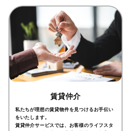
賃貸仲介
私たちが理想の賃貸物件を見つけるお手伝い
をいたします。
賃貸仲介サービスでは、お客様のライフスタ