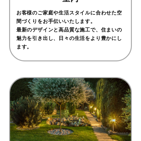
お客様のご家庭や生活スタイルに合わせた空
間づくりをお手伝いいたします。
最新のデザインと高品質な施工で、住まいの
魅力を引き出し、日々の生活をより豊かにし
ます。