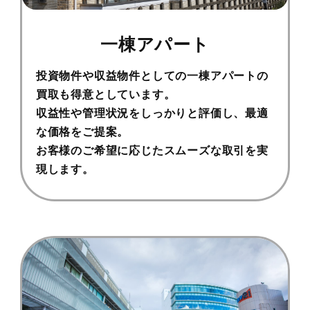
一棟アパート
投資物件や収益物件としての一棟アパートの
買取も得意としています。
収益性や管理状況をしっかりと評価し、最適
な価格をご提案。
お客様のご希望に応じたスムーズな取引を実
現します。